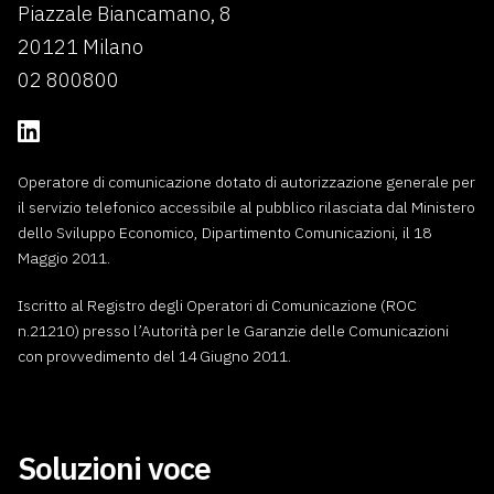
Piazzale Biancamano, 8
20121 Milano
02 800800
Operatore di comunicazione dotato di autorizzazione generale per
il servizio telefonico accessibile al pubblico rilasciata dal Ministero
dello Sviluppo Economico, Dipartimento Comunicazioni, il 18
Maggio 2011.
Iscritto al Registro degli Operatori di Comunicazione (ROC
n.21210) presso l’Autorità per le Garanzie delle Comunicazioni
con provvedimento del 14 Giugno 2011.
Soluzioni voce