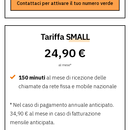
Contattaci per attivare il tuo numero verde
Tariffa
SMALL
24,90 €
al mese*
150 minuti
al mese di ricezione delle
chiamate da rete fissa e mobile nazionale
* Nel caso di pagamento annuale anticipato.
34,90 € al mese in caso di fatturazione
mensile anticipata.