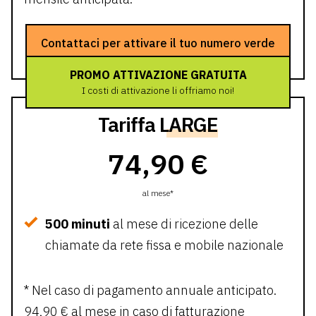
Contattaci per attivare il tuo numero verde
PROMO ATTIVAZIONE GRATUITA
I costi di attivazione li offriamo noi!
Tariffa
LARGE
74,90 €
al mese*
500 minuti
al mese di ricezione delle
chiamate da rete fissa e mobile nazionale
* Nel caso di pagamento annuale anticipato.
94,90 € al mese in caso di fatturazione