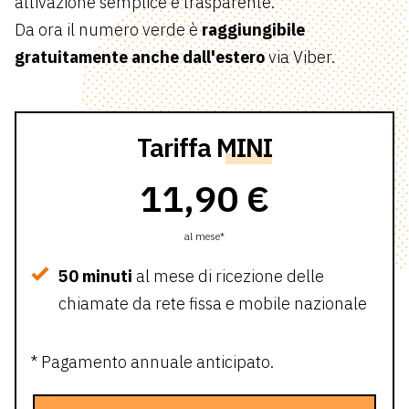
attivazione semplice e trasparente.
Da ora il numero verde è
raggiungibile
gratuitamente anche dall'estero
via Viber.
Tariffa
MINI
11,90 €
al mese*
50 minuti
al mese di ricezione delle
chiamate da rete fissa e mobile nazionale
* Pagamento annuale anticipato.