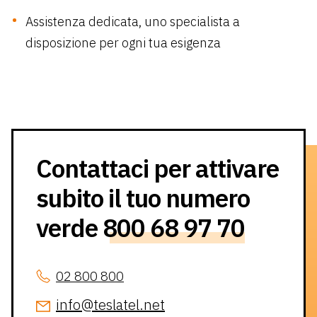
Assistenza dedicata, uno specialista a
disposizione per ogni tua esigenza
Contattaci per attivare
subito il tuo numero
verde
800 68 97 70
02 800 800
info@teslatel.net