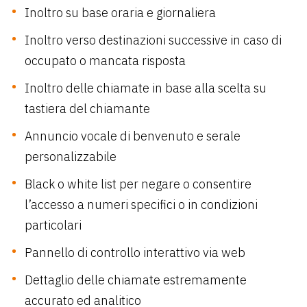
Inoltro su base oraria e giornaliera
Inoltro verso destinazioni successive in caso di
occupato o mancata risposta
Inoltro delle chiamate in base alla scelta su
tastiera del chiamante
Annuncio vocale di benvenuto e serale
personalizzabile
Black o white list per negare o consentire
l’accesso a numeri specifici o in condizioni
particolari
Pannello di controllo interattivo via web
Dettaglio delle chiamate estremamente
accurato ed analitico