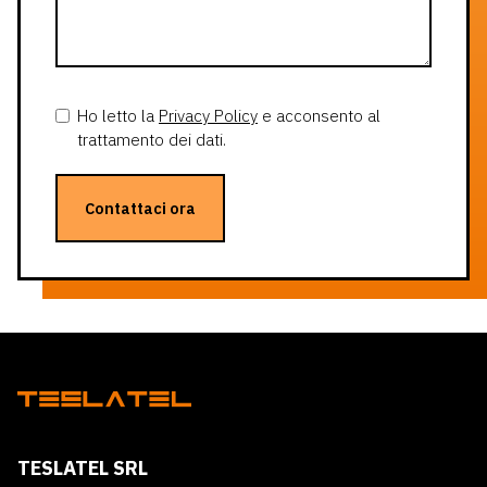
Ho letto la
Privacy Policy
e acconsento al
trattamento dei dati.
Contattaci ora
TESLATEL SRL