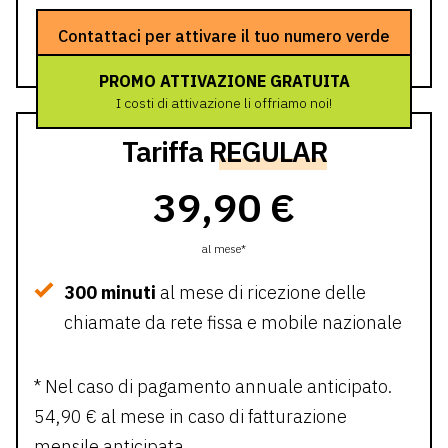
Contattaci per attivare il tuo numero verde
PROMO ATTIVAZIONE GRATUITA
I costi di attivazione li offriamo noi!
Tariffa
REGULAR
39,90 €
al mese*
300 minuti
al mese di ricezione delle
chiamate da rete fissa e mobile nazionale
* Nel caso di pagamento annuale anticipato.
54,90 € al mese in caso di fatturazione
mensile anticipata.