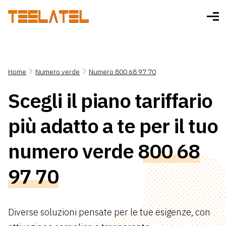
Home
Numero verde
Numero 800 68 97 70
Scegli il piano tariffario
più adatto a te per il tuo
numero verde
800 68
97 70
Diverse soluzioni pensate per le tue esigenze, con