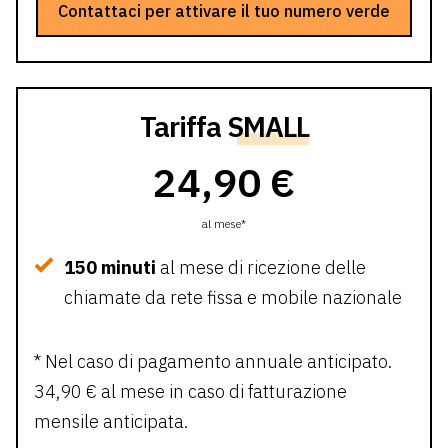
Contattaci per attivare il tuo numero verde
Tariffa
SMALL
24,90 €
al mese*
150 minuti
al mese di ricezione delle
chiamate da rete fissa e mobile nazionale
* Nel caso di pagamento annuale anticipato.
34,90 € al mese in caso di fatturazione
mensile anticipata.