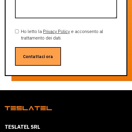
Ho letto la
Privacy Policy
e acconsento al
trattamento dei dati.
Contattaci ora
TESLATEL SRL