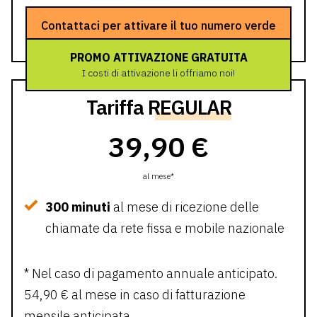
Contattaci per attivare il tuo numero verde
PROMO ATTIVAZIONE GRATUITA
I costi di attivazione li offriamo noi!
Tariffa
REGULAR
39,90 €
al mese*
300 minuti
al mese di ricezione delle
chiamate da rete fissa e mobile nazionale
* Nel caso di pagamento annuale anticipato.
54,90 € al mese in caso di fatturazione
mensile anticipata.