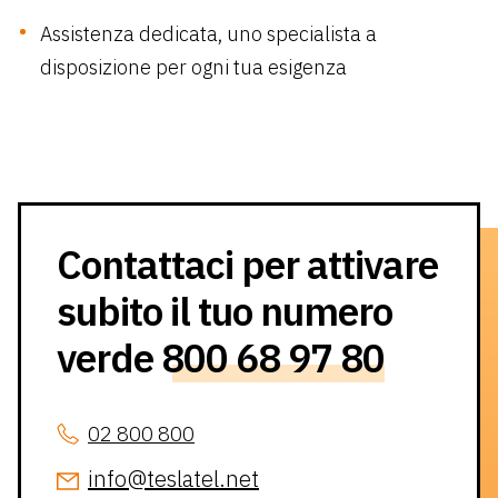
Assistenza dedicata, uno specialista a
disposizione per ogni tua esigenza
Contattaci per attivare
subito il tuo numero
verde
800 68 97 80
02 800 800
info@teslatel.net