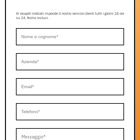
Ai recapiti indicati risponde il nostro servizio clienti tutti i giorni 24 ore
su 24, festivi inclusi.