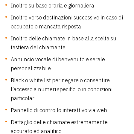
Inoltro su base oraria e giornaliera
Inoltro verso destinazioni successive in caso di
occupato o mancata risposta
Inoltro delle chiamate in base alla scelta su
tastiera del chiamante
Annuncio vocale di benvenuto e serale
personalizzabile
Black o white list per negare o consentire
l’accesso a numeri specifici o in condizioni
particolari
Pannello di controllo interattivo via web
Dettaglio delle chiamate estremamente
accurato ed analitico