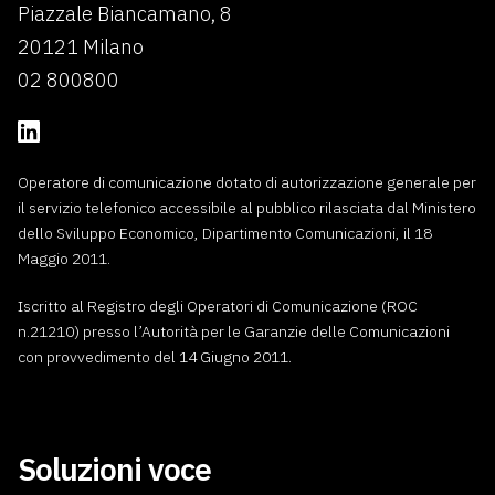
Piazzale Biancamano, 8
20121 Milano
02 800800
Operatore di comunicazione dotato di autorizzazione generale per
il servizio telefonico accessibile al pubblico rilasciata dal Ministero
dello Sviluppo Economico, Dipartimento Comunicazioni, il 18
Maggio 2011.
Iscritto al Registro degli Operatori di Comunicazione (ROC
n.21210) presso l’Autorità per le Garanzie delle Comunicazioni
con provvedimento del 14 Giugno 2011.
Soluzioni voce