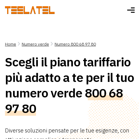
Home
Numero verde
Numero 800 68 97 80
Scegli il piano tariffario
più adatto a te per il tuo
numero verde
800 68
97 80
Diverse soluzioni pensate per le tue esigenze, con