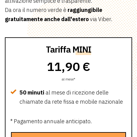
attivazione semplice e trasparente.
Da ora il numero verde è
raggiungibile
gratuitamente anche dall'estero
via Viber.
Tariffa
MINI
11,90 €
al mese*
50 minuti
al mese di ricezione delle
chiamate da rete fissa e mobile nazionale
* Pagamento annuale anticipato.