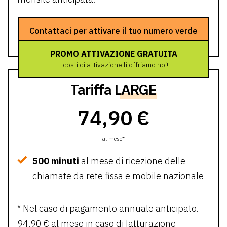
Contattaci per attivare il tuo numero verde
PROMO ATTIVAZIONE GRATUITA
I costi di attivazione li offriamo noi!
Tariffa
LARGE
74,90 €
al mese*
500 minuti
al mese di ricezione delle
chiamate da rete fissa e mobile nazionale
* Nel caso di pagamento annuale anticipato.
94,90 € al mese in caso di fatturazione