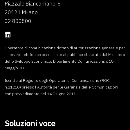
Piazzale Biancamano, 8
20121 Milano
02 800800
Operatore di comunicazione dotato di autorizzazione generale per
il servizio telefonico accessibile al pubblico rilasciata dal Ministero
dello Sviluppo Economico, Dipartimento Comunicazioni, il 18
Maggio 2011.
Iscritto al Registro degli Operatori di Comunicazione (ROC
n.21210) presso l’Autorità per le Garanzie delle Comunicazioni
con provvedimento del 14 Giugno 2011.
Soluzioni voce