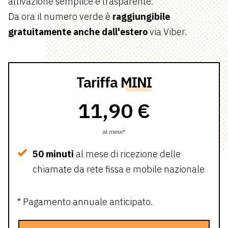
attivazione semplice e trasparente.
Da ora il numero verde è
raggiungibile
gratuitamente anche dall'estero
via Viber.
Tariffa
MINI
11,90 €
al mese*
50 minuti
al mese di ricezione delle
chiamate da rete fissa e mobile nazionale
* Pagamento annuale anticipato.