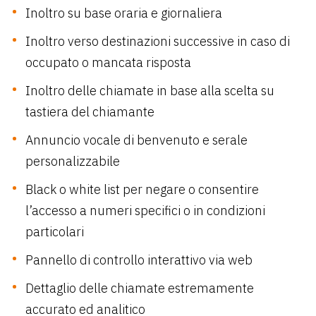
Inoltro su base oraria e giornaliera
Inoltro verso destinazioni successive in caso di
occupato o mancata risposta
Inoltro delle chiamate in base alla scelta su
tastiera del chiamante
Annuncio vocale di benvenuto e serale
personalizzabile
Black o white list per negare o consentire
l’accesso a numeri specifici o in condizioni
particolari
Pannello di controllo interattivo via web
Dettaglio delle chiamate estremamente
accurato ed analitico