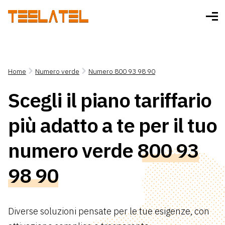
Home
Numero verde
Numero 800 93 98 90
Scegli il piano tariffario
più adatto a te per il tuo
numero verde
800 93
98 90
Diverse soluzioni pensate per le tue esigenze, con