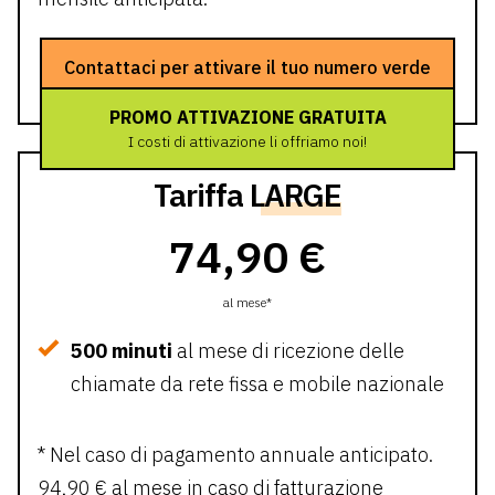
Contattaci per attivare il tuo numero verde
PROMO ATTIVAZIONE GRATUITA
I costi di attivazione li offriamo noi!
Tariffa
LARGE
74,90 €
al mese*
500 minuti
al mese di ricezione delle
chiamate da rete fissa e mobile nazionale
* Nel caso di pagamento annuale anticipato.
94,90 € al mese in caso di fatturazione