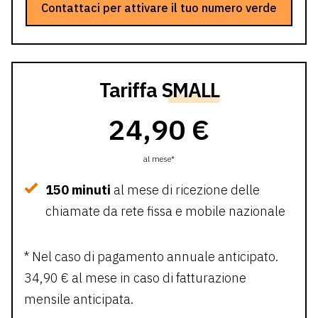
Contattaci per attivare il tuo numero verde
Tariffa
SMALL
24,90 €
al mese*
150 minuti
al mese di ricezione delle
chiamate da rete fissa e mobile nazionale
* Nel caso di pagamento annuale anticipato.
34,90 € al mese in caso di fatturazione
mensile anticipata.