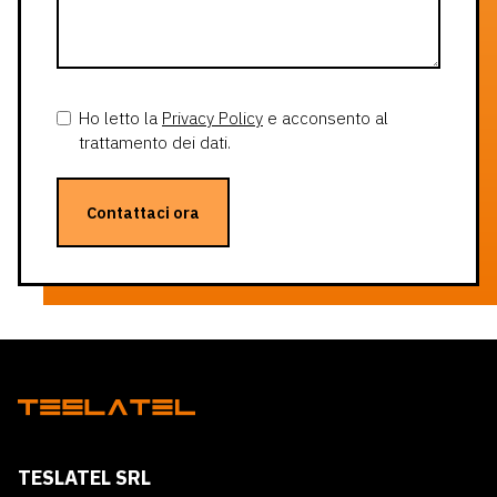
Ho letto la
Privacy Policy
e acconsento al
trattamento dei dati.
Contattaci ora
TESLATEL SRL