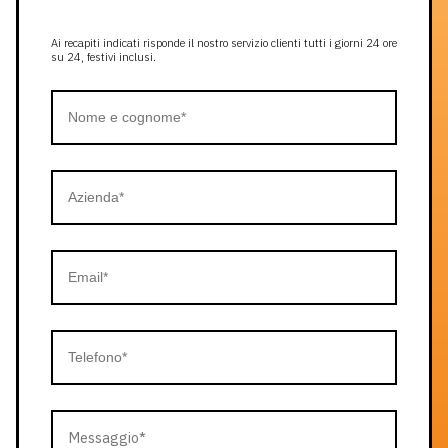
Ai recapiti indicati risponde il nostro servizio clienti tutti i giorni 24 ore
su 24, festivi inclusi.