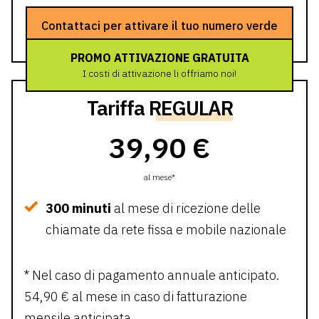
Contattaci per attivare il tuo numero verde
PROMO ATTIVAZIONE GRATUITA
I costi di attivazione li offriamo noi!
Tariffa
REGULAR
39,90 €
al mese*
300 minuti
al mese di ricezione delle
chiamate da rete fissa e mobile nazionale
* Nel caso di pagamento annuale anticipato.
54,90 € al mese in caso di fatturazione
mensile anticipata.