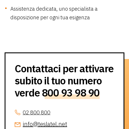
Assistenza dedicata, uno specialista a
disposizione per ogni tua esigenza
Contattaci per attivare
subito il tuo numero
verde
800 93 98 90
02 800 800
info@teslatel.net