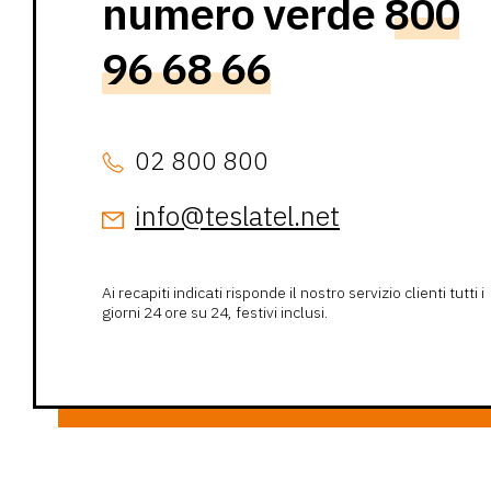
numero verde
800
96 68 66
02 800 800
info@teslatel.net
Ai recapiti indicati risponde il nostro servizio clienti tutti i
giorni 24 ore su 24, festivi inclusi.