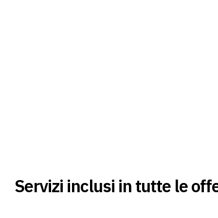
Servizi inclusi in tutte le off