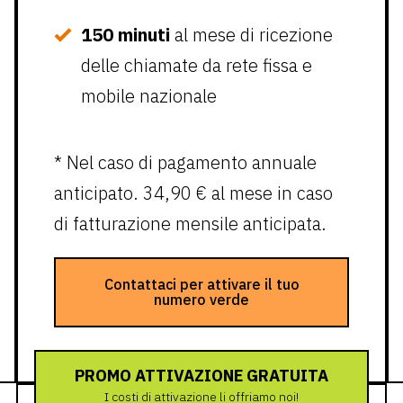
150 minuti
al mese di ricezione
delle chiamate da rete fissa e
mobile nazionale
* Nel caso di pagamento annuale
anticipato. 34,90 € al mese in caso
di fatturazione mensile anticipata.
Contattaci per attivare il tuo
numero verde
PROMO ATTIVAZIONE GRATUITA
I costi di attivazione li offriamo noi!