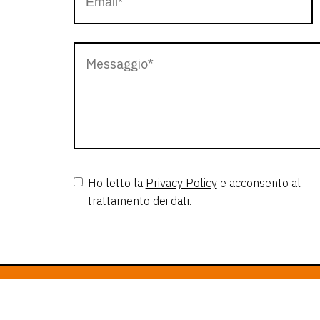
Ho letto la
Privacy Policy
e acconsento al
trattamento dei dati.