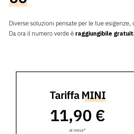
Diverse soluzioni pensate per le tue esigenze, 
Da ora il numero verde è
raggiungibile gratui
Tariffa
MINI
11,90 €
al mese*