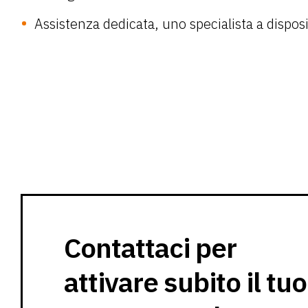
Assistenza dedicata, uno specialista a dispos
Contattaci per
attivare subito il tuo