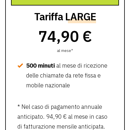
Tariffa
LARGE
74,90 €
al mese*
500 minuti
al mese di ricezione
delle chiamate da rete fissa e
mobile nazionale
* Nel caso di pagamento annuale
anticipato. 94,90 € al mese in caso
di fatturazione mensile anticipata.