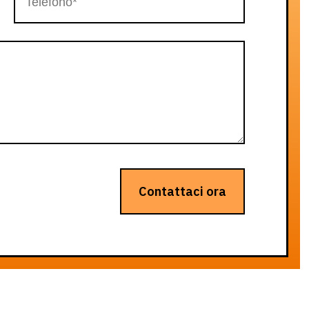
Contattaci ora