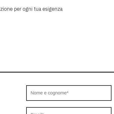
izione per ogni tua esigenza