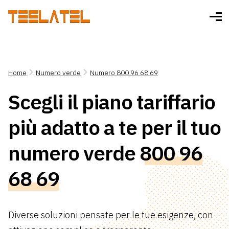
Home
Numero verde
Numero 800 96 68 69
Scegli il piano tariffario
più adatto a te per il tuo
numero verde
800 96
68 69
Diverse soluzioni pensate per le tue esigenze, con