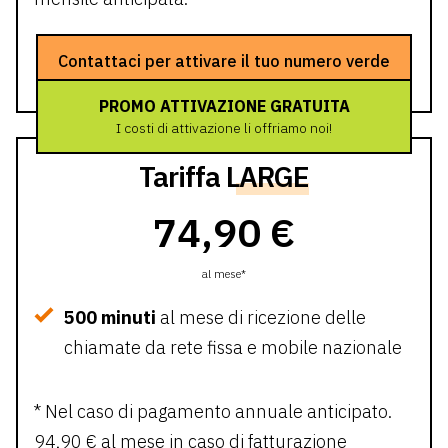
Contattaci per attivare il tuo numero verde
PROMO ATTIVAZIONE GRATUITA
I costi di attivazione li offriamo noi!
Tariffa
LARGE
74,90 €
al mese*
500 minuti
al mese di ricezione delle
chiamate da rete fissa e mobile nazionale
* Nel caso di pagamento annuale anticipato.
94,90 € al mese in caso di fatturazione