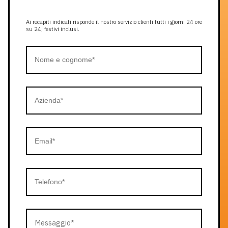
Ai recapiti indicati risponde il nostro servizio clienti tutti i giorni 24 ore
su 24, festivi inclusi.