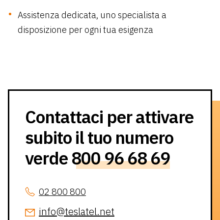
Assistenza dedicata, uno specialista a
disposizione per ogni tua esigenza
Contattaci per attivare
subito il tuo numero
verde
800 96 68 69
02 800 800
info@teslatel.net