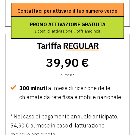
Contattaci per attivare il tuo numero verde
PROMO ATTIVAZIONE GRATUITA
I costi di attivazione li offriamo noi!
Tariffa
REGULAR
39,90 €
al mese*
300 minuti
al mese di ricezione delle
chiamate da rete fissa e mobile nazionale
* Nel caso di pagamento annuale anticipato.
54,90 € al mese in caso di fatturazione
mensile anticipata.