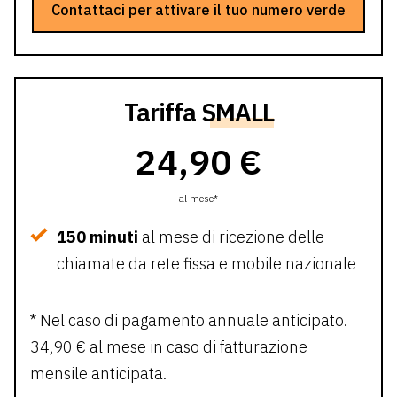
Contattaci per attivare il tuo numero verde
Tariffa
SMALL
24,90 €
al mese*
150 minuti
al mese di ricezione delle
chiamate da rete fissa e mobile nazionale
* Nel caso di pagamento annuale anticipato.
34,90 € al mese in caso di fatturazione
mensile anticipata.