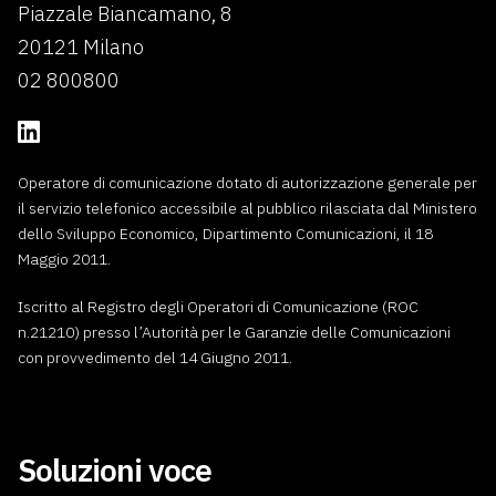
Piazzale Biancamano, 8
20121 Milano
02 800800
Operatore di comunicazione dotato di autorizzazione generale per
il servizio telefonico accessibile al pubblico rilasciata dal Ministero
dello Sviluppo Economico, Dipartimento Comunicazioni, il 18
Maggio 2011.
Iscritto al Registro degli Operatori di Comunicazione (ROC
n.21210) presso l’Autorità per le Garanzie delle Comunicazioni
con provvedimento del 14 Giugno 2011.
Soluzioni voce