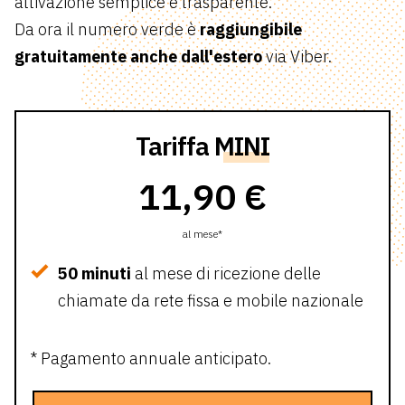
attivazione semplice e trasparente.
Da ora il numero verde è
raggiungibile
gratuitamente anche dall'estero
via Viber.
Tariffa
MINI
11,90 €
al mese*
50 minuti
al mese di ricezione delle
chiamate da rete fissa e mobile nazionale
* Pagamento annuale anticipato.