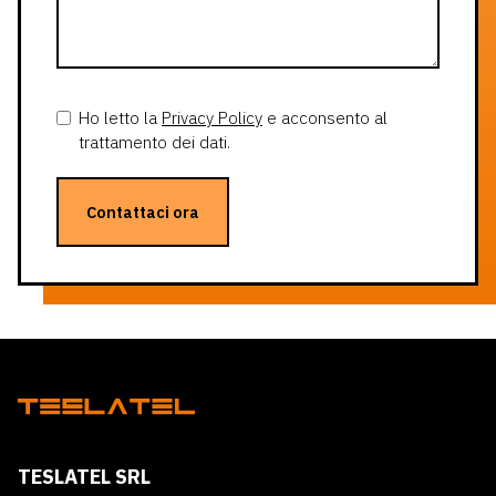
Ho letto la
Privacy Policy
e acconsento al
trattamento dei dati.
Contattaci ora
TESLATEL SRL