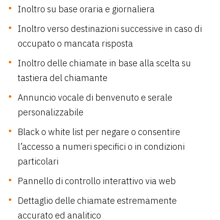
Inoltro su base oraria e giornaliera
Inoltro verso destinazioni successive in caso di
occupato o mancata risposta
Inoltro delle chiamate in base alla scelta su
tastiera del chiamante
Annuncio vocale di benvenuto e serale
personalizzabile
Black o white list per negare o consentire
l’accesso a numeri specifici o in condizioni
particolari
Pannello di controllo interattivo via web
Dettaglio delle chiamate estremamente
accurato ed analitico