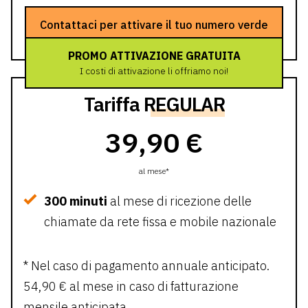
Contattaci per attivare il tuo numero verde
PROMO ATTIVAZIONE GRATUITA
I costi di attivazione li offriamo noi!
Tariffa
REGULAR
39,90 €
al mese*
300 minuti
al mese di ricezione delle
chiamate da rete fissa e mobile nazionale
* Nel caso di pagamento annuale anticipato.
54,90 € al mese in caso di fatturazione
mensile anticipata.