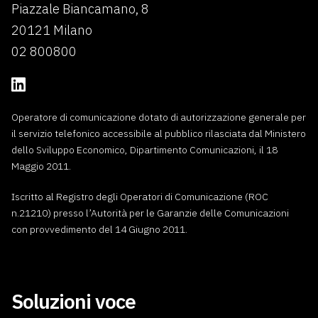
Piazzale Biancamano, 8
20121 Milano
02 800800
Operatore di comunicazione dotato di autorizzazione generale per
il servizio telefonico accessibile al pubblico rilasciata dal Ministero
dello Sviluppo Economico, Dipartimento Comunicazioni, il 18
Maggio 2011.
Iscritto al Registro degli Operatori di Comunicazione (ROC
n.21210) presso l’Autorità per le Garanzie delle Comunicazioni
con provvedimento del 14 Giugno 2011.
Soluzioni voce