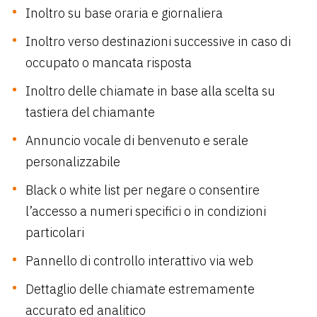
Inoltro su base oraria e giornaliera
Inoltro verso destinazioni successive in caso di
occupato o mancata risposta
Inoltro delle chiamate in base alla scelta su
tastiera del chiamante
Annuncio vocale di benvenuto e serale
personalizzabile
Black o white list per negare o consentire
l’accesso a numeri specifici o in condizioni
particolari
Pannello di controllo interattivo via web
Dettaglio delle chiamate estremamente
accurato ed analitico