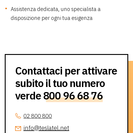
Assistenza dedicata, uno specialista a
disposizione per ogni tua esigenza
Contattaci per attivare
subito il tuo numero
verde
800 96 68 76
02 800 800
info@teslatel.net