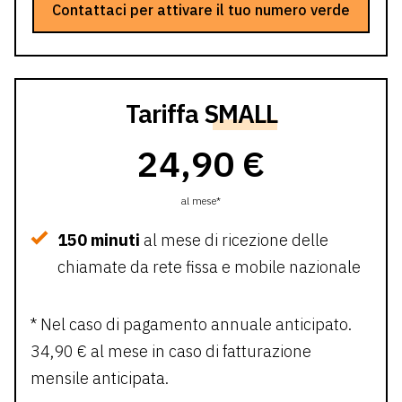
Contattaci per attivare il tuo numero verde
Tariffa
SMALL
24,90 €
al mese*
150 minuti
al mese di ricezione delle
chiamate da rete fissa e mobile nazionale
* Nel caso di pagamento annuale anticipato.
34,90 € al mese in caso di fatturazione
mensile anticipata.