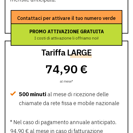
Contattaci per attivare il tuo numero verde
PROMO ATTIVAZIONE GRATUITA
I costi di attivazione li offriamo noi!
Tariffa
LARGE
74,90 €
al mese*
500 minuti
al mese di ricezione delle
chiamate da rete fissa e mobile nazionale
* Nel caso di pagamento annuale anticipato.
94,90 € al mese in caso di fatturazione