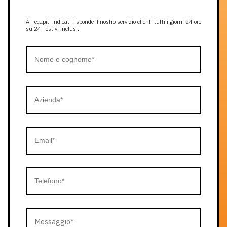
Ai recapiti indicati risponde il nostro servizio clienti tutti i giorni 24 ore
su 24, festivi inclusi.