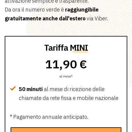
attivazione semplice e trasparente.
Da ora il numero verde è
raggiungibile
gratuitamente anche dall'estero
via Viber.
Tariffa
MINI
11,90 €
al mese*
50 minuti
al mese di ricezione delle
chiamate da rete fissa e mobile nazionale
* Pagamento annuale anticipato.