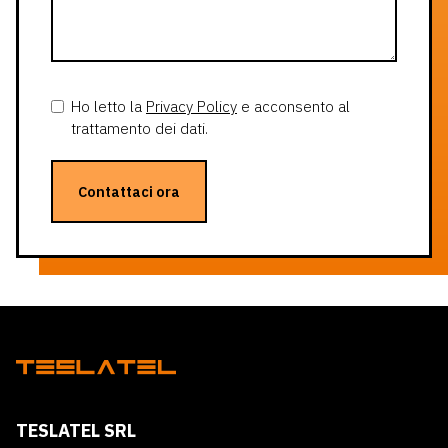
Ho letto la
Privacy Policy
e acconsento al
trattamento dei dati.
Contattaci ora
TESLATEL SRL