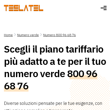
Home
Numero verde
Numero 800 96 68 76
Scegli il piano tariffario
più adatto a te per il tuo
numero verde
800 96
68 76
Diverse soluzioni pensate per le tue esigenze, con