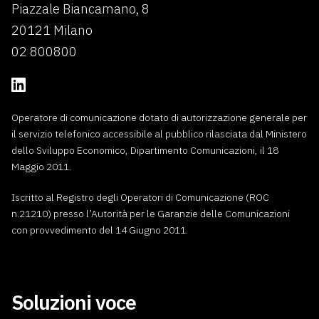
Piazzale Biancamano, 8
20121 Milano
02 800800
Operatore di comunicazione dotato di autorizzazione generale per
il servizio telefonico accessibile al pubblico rilasciata dal Ministero
dello Sviluppo Economico, Dipartimento Comunicazioni, il 18
Maggio 2011.
Iscritto al Registro degli Operatori di Comunicazione (ROC
n.21210) presso l’Autorità per le Garanzie delle Comunicazioni
con provvedimento del 14 Giugno 2011.
Soluzioni voce