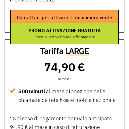
Contattaci per attivare il tuo numero verde
PROMO ATTIVAZIONE GRATUITA
I costi di attivazione li offriamo noi!
Tariffa
LARGE
74,90 €
al mese*
500 minuti
al mese di ricezione delle
chiamate da rete fissa e mobile nazionale
* Nel caso di pagamento annuale anticipato.
94,90 € al mese in caso di fatturazione