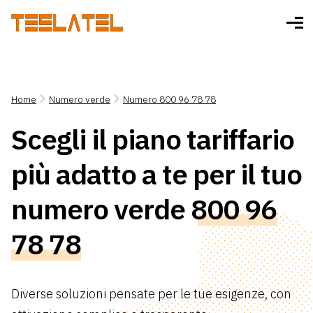
Home
Numero verde
Numero 800 96 78 78
Scegli il piano tariffario
più adatto a te per il tuo
numero verde
800 96
78 78
Diverse soluzioni pensate per le tue esigenze, con