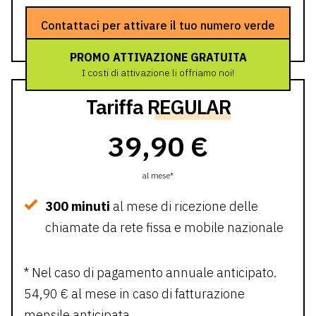
Contattaci per attivare il tuo numero verde
PROMO ATTIVAZIONE GRATUITA
I costi di attivazione li offriamo noi!
Tariffa
REGULAR
39,90 €
al mese*
300 minuti
al mese di ricezione delle
chiamate da rete fissa e mobile nazionale
* Nel caso di pagamento annuale anticipato.
54,90 € al mese in caso di fatturazione
mensile anticipata.