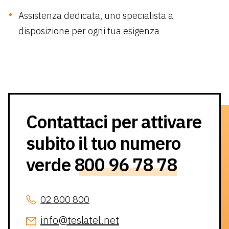
Assistenza dedicata, uno specialista a
disposizione per ogni tua esigenza
Contattaci per attivare
subito il tuo numero
verde
800 96 78 78
02 800 800
info@teslatel.net