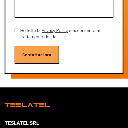
Ho letto la
Privacy Policy
e acconsento al
trattamento dei dati.
Contattaci ora
TESLATEL SRL