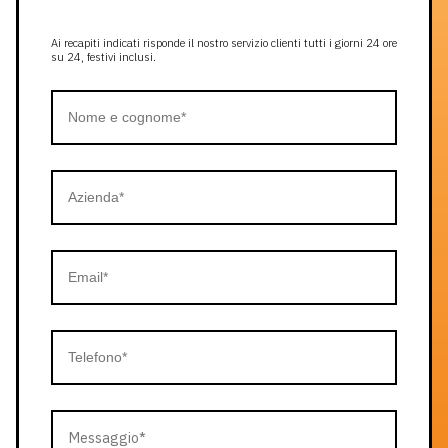
Ai recapiti indicati risponde il nostro servizio clienti tutti i giorni 24 ore
su 24, festivi inclusi.