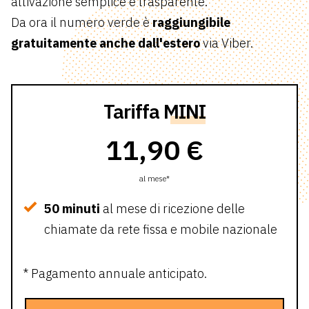
attivazione semplice e trasparente.
Da ora il numero verde è
raggiungibile
gratuitamente anche dall'estero
via Viber.
Tariffa
MINI
11,90 €
al mese*
50 minuti
al mese di ricezione delle
chiamate da rete fissa e mobile nazionale
* Pagamento annuale anticipato.