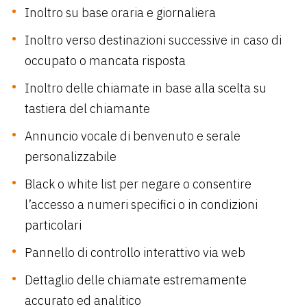
Inoltro su base oraria e giornaliera
Inoltro verso destinazioni successive in caso di
occupato o mancata risposta
Inoltro delle chiamate in base alla scelta su
tastiera del chiamante
Annuncio vocale di benvenuto e serale
personalizzabile
Black o white list per negare o consentire
l’accesso a numeri specifici o in condizioni
particolari
Pannello di controllo interattivo via web
Dettaglio delle chiamate estremamente
accurato ed analitico