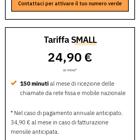
Contattaci per attivare il tuo numero verde
Tariffa
SMALL
24,90 €
al mese*
150 minuti
al mese di ricezione delle
chiamate da rete fissa e mobile nazionale
* Nel caso di pagamento annuale anticipato.
34,90 € al mese in caso di fatturazione
mensile anticipata.