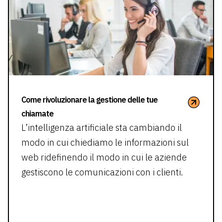
Come rivoluzionare la gestione delle tue
chiamate
L’intelligenza artificiale sta cambiando il
modo in cui chiediamo le informazioni sul
web ridefinendo il modo in cui le aziende
gestiscono le comunicazioni con i clienti.