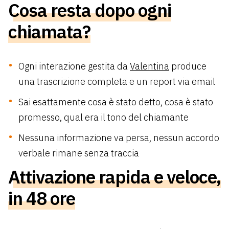
Cosa resta dopo ogni
chiamata?
Ogni interazione gestita da
Valentina
produce
una trascrizione completa e un report via email
Sai esattamente cosa è stato detto, cosa è stato
promesso, qual era il tono del chiamante
Nessuna informazione va persa, nessun accordo
verbale rimane senza traccia
Attivazione rapida e veloce,
in 48 ore