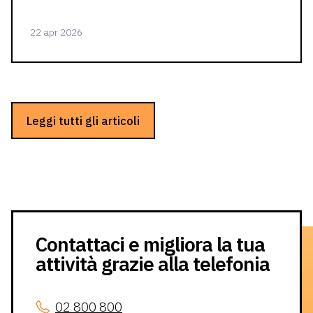
22 apr 2026
Leggi tutti gli articoli
Contattaci e migliora la tua
attività grazie alla telefonia
02 800 800