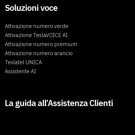
Soluzioni voce
Attivazione numero verde
Attivazione TeslaVOICE AI
Attivazione numero premium
Attivazione numero arancio
Teslatel UNICA
Assistente AI
×
La guida all’Assistenza Clienti