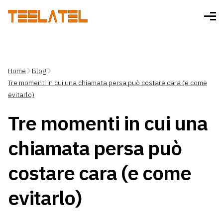
Home
Blog
Tre momenti in cui una chiamata persa può costare cara (e come
evitarlo)
Tre momenti in cui una
chiamata persa può
costare cara (e come
evitarlo)