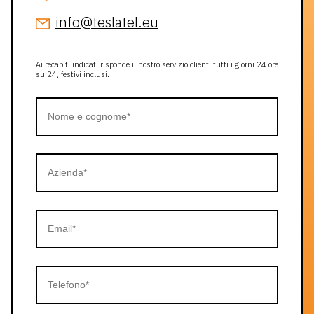
info@teslatel.eu
Ai recapiti indicati risponde il nostro servizio clienti tutti i giorni 24 ore
su 24, festivi inclusi.