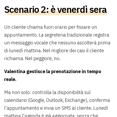
Scenario 2: è venerdì sera
Un cliente chiama fuori orario per fissare un
appuntamento. La segreteria tradizionale registra
un messaggio vocale che nessuno ascolterà prima
di lunedì mattina. Nel migliore dei casi il cliente
richiama. Nel peggiore, no.
Valentina gestisce la prenotazione in tempo
reale.
Ma non solo: controlla la disponibilità sul
calendario (Google, Outlook, Exchange), conferma
l'appuntamento e invia un SMS al cliente. Lunedì
mattina l'agenda è già aggiornata, senza che