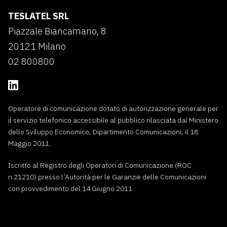
TESLATEL SRL
Piazzale Biancamano, 8
20121 Milano
02 800800
Operatore di comunicazione dotato di autorizzazione generale per
il servizio telefonico accessibile al pubblico rilasciata dal Ministero
dello Sviluppo Economico, Dipartimento Comunicazioni, il 18
Maggio 2011.
Iscritto al Registro degli Operatori di Comunicazione (ROC
n.21210) presso l’Autorità per le Garanzie delle Comunicazioni
con provvedimento del 14 Giugno 2011.