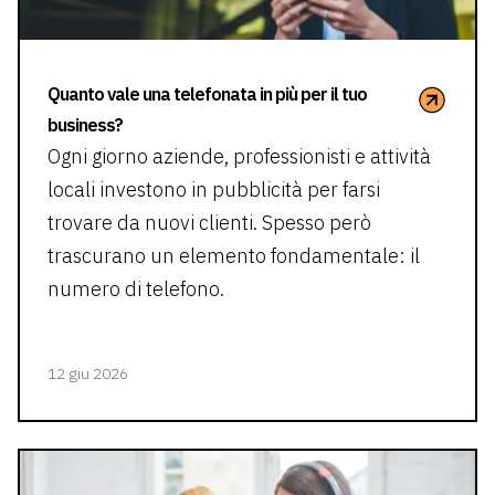
Quanto vale una telefonata in più per il tuo
business?
Ogni giorno aziende, professionisti e attività
locali investono in pubblicità per farsi
trovare da nuovi clienti. Spesso però
trascurano un elemento fondamentale: il
numero di telefono.
12 giu 2026