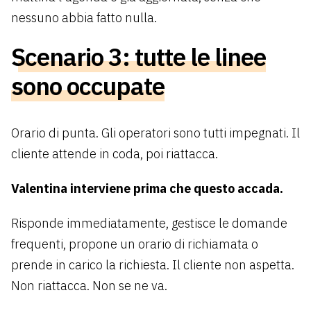
nessuno abbia fatto nulla.
Scenario 3: tutte le linee
sono occupate
Orario di punta. Gli operatori sono tutti impegnati. Il
cliente attende in coda, poi riattacca.
Valentina interviene prima che questo accada.
Risponde immediatamente, gestisce le domande
frequenti, propone un orario di richiamata o
prende in carico la richiesta. Il cliente non aspetta.
Non riattacca. Non se ne va.