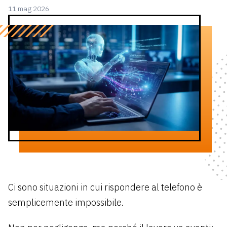
11 mag 2026
Ci sono situazioni in cui rispondere al telefono è
semplicemente impossibile.