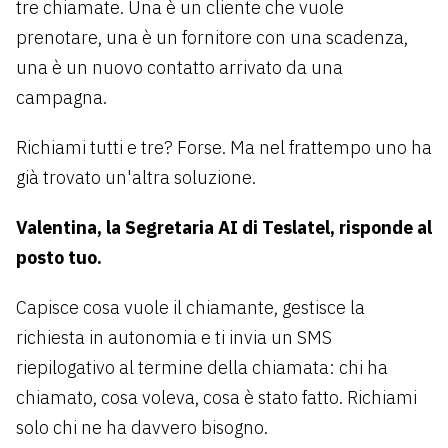
tre chiamate. Una è un cliente che vuole
prenotare, una è un fornitore con una scadenza,
una è un nuovo contatto arrivato da una
campagna.
Richiami tutti e tre? Forse. Ma nel frattempo uno ha
già trovato un'altra soluzione.
Valentina, la Segretaria AI di Teslatel, risponde al
posto tuo.
Capisce cosa vuole il chiamante, gestisce la
richiesta in autonomia e ti invia un SMS
riepilogativo al termine della chiamata: chi ha
chiamato, cosa voleva, cosa è stato fatto. Richiami
solo chi ne ha davvero bisogno.