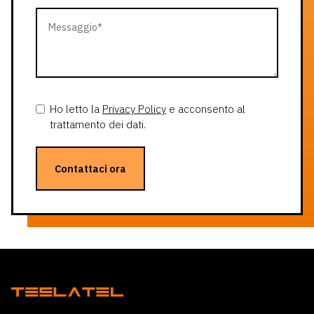
Ho letto la
Privacy Policy
e acconsento al
trattamento dei dati.
Contattaci ora