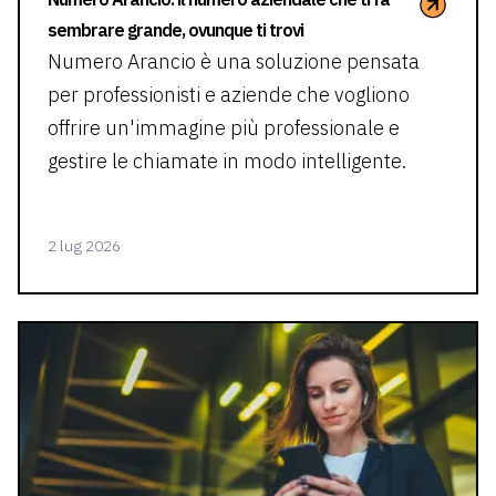
sembrare grande, ovunque ti trovi
Numero Arancio è una soluzione pensata
per professionisti e aziende che vogliono
offrire un'immagine più professionale e
gestire le chiamate in modo intelligente.
2 lug 2026